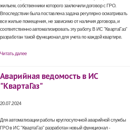
жильем, собственники которого заключили договор с ГРО.
Впоследствии была поставлена задача регулярно осматривать
все жилые помещения, не зависимо от наличия договора, и
соответственно автоматизировать эту работу. В ИС "КвартаГаз"
разработан такой функционал для учета по каждой квартире.
Читать далее
Аварийная ведомость в ИС
"КвартаГаз"
20.07.2024
Для автоматизации работы круглосуточной аварийной службы
ГРО в ИС "КвартаГаз" разработан новый функционал -