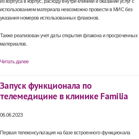
из корпуса в корпус, расходу внутри клиники и оказании услуг с
использованием материала невозможно провести в МИС без
указания номеров использованных флаконов.
Также реализован учет даты открытия флакона и просроченных
материалов.
Читать далее
Запуск функционала по
телемедицине в клинике Familia
06.06.2023
Первая телеконсультация на базе встроенного функционала