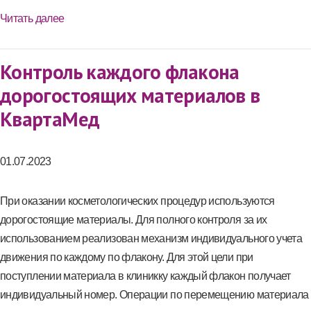
Читать далее
Контроль каждого флакона
дорогостоящих материалов в
КвартаМед
01.07.2023
При оказании косметологических процедур используются
дорогостоящие материалы. Для полного контроля за их
использованием реализован механизм индивидуального учета
движения по каждому по флакону. Для этой цели при
поступлении материала в клиникку каждый флакон получает
индивидуальный номер. Операции по перемещению материала