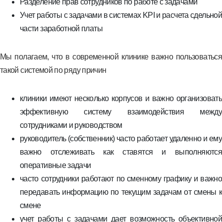
Разделение прав сотрудников по работе с задачами
Учет работы с задачами в системах KPI и расчета сдельной
части заработной платы
Мы полагаем, что в современной клинике важно пользоваться
такой системой по ряду причин
клиники имеют несколько корпусов и важно организовать
эффективную систему взаимодействия между
сотрудниками и руководством
руководитель (собственник) часто работает удаленно и ему
важно отслеживать как ставятся и выполняются
оперативные задачи
часто сотрудники работают по сменному графику и важно
передавать информацию по текущим задачам от смены к
смене
учет работы с задачами дает возможность объективной