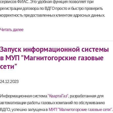
сервисов ФИАС. Это удобная функция позволяет при
регистрации договора по ВДГО просто и быстро проверить
корректность предоставленных клиентом адресных данных.
Читать далее
Запуск информационной системы
в МУП "Магнитогорские газовые
сети"
24.12.2023
Информационная система
"КвартаГаз"
, разработанная для
автоматизации работы газовых компаний по обслуживанию
ВДГО, успешно запущена в
МУП "Магнитогорские газовые сети"
.