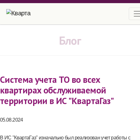
Блог
Система учета ТО во всех
квартирах обслуживаемой
территории в ИС "КвартаГаз"
05.08.2024
В ИС "КвартаГаз" изначально был реализован учет работы с