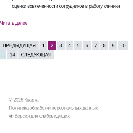
оценки вовлеченности сотрудников в работу клиники
Читать далее
ПРЕДЫДУЩАЯ
1
2
3
4
5
6
7
8
9
10
…
14
СЛЕДУЮЩАЯ
© 2026 Кварта
Политика обработки персональных данных
Версия для слабовидящих