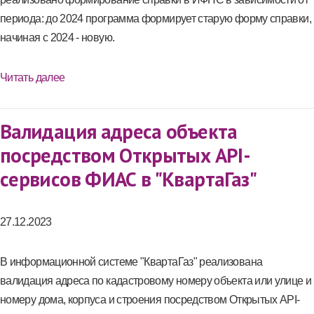
периода: до 2024 программа формирует старую форму справки,
начиная с 2024 - новую.
Читать далее
Валидация адреса объекта
посредством Открытых API-
сервисов ФИАС в "КвартаГаз"
27.12.2023
В информационной системе "КвартаГаз" реализована
валидация адреса по кадастровому номеру объекта или улице и
номеру дома, корпуса и строения посредством Открытых API-