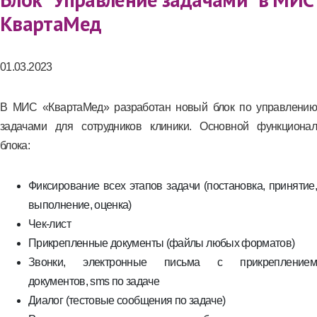
КвартаМед
01.03.2023
В МИС «КвартаМед» разработан новый блок по управлению
задачами для сотрудников клиники. Основной функционал
блока:
Фиксирование всех этапов задачи (постановка, принятие,
выполнение, оценка)
Чек-лист
Прикрепленные документы (файлы любых форматов)
Звонки, электронные письма с прикреплением
документов, sms по задаче
Диалог (тестовые сообщения по задаче)